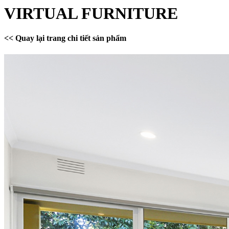
VIRTUAL FURNITURE
<< Quay lại trang chi tiết sản phẩm